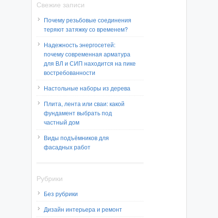
Свежие записи
Почему резьбовые соединения
теряют затяжку со временем?
Надежность энергосетей:
почему современная арматура
для ВЛ и СИП находится на пике
востребованности
Настольные наборы из дерева
Плита, лента или сваи: какой
фундамент выбрать под
частный дом
Виды подъёмников для
фасадных работ
Рубрики
Без рубрики
Дизайн интерьера и ремонт