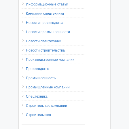
Информационные статьи
Компании спецтехники
Новости производства
Новости промышленности
Новости спецтехники
Новости строительства
Производственные компании
Производство
Промышленность
Промышленные компании
Спецтехника
Строительные компании
Строительство