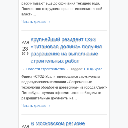
рассчитывают ещё до окончания текущего года.
После этого сотрудники органов исполнительной
власти…
Читать дальше →
Крупнейший резидент ОЭЗ
МАЯ
«Титановая долина» получил
23
разрешение на выполнение
2018
строительных работ
-
Новости строительства
-
Tagged:
СТОД-Урал
Фирма «СТОД-Урал», являющаяся структурным
подразделением компании «Современные
технологии обработки древесины» из города Санкт-
Петербурга, сумела оформить все необходимые
разрешительные документы на…
Читать дальше →
В Московском регионе
МАЯ