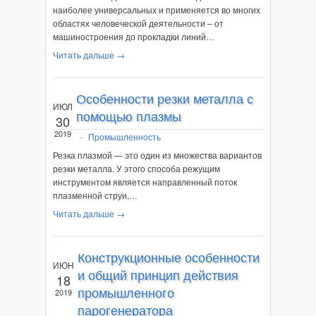
наиболее универсальных и применяется во многих
областях человеческой деятельности – от
машиностроения до прокладки линий…
Читать дальше →
Особенности резки металла с
ИЮЛ
помощью плазмы
30
2019
-
Промышленность
Резка плазмой — это один из множества вариантов
резки металла. У этого способа режущим
инструментом является направленный поток
плазменной струи,…
Читать дальше →
Конструкционные особенности
ИЮН
и общий принцип действия
18
промышленного
2019
парогенератора