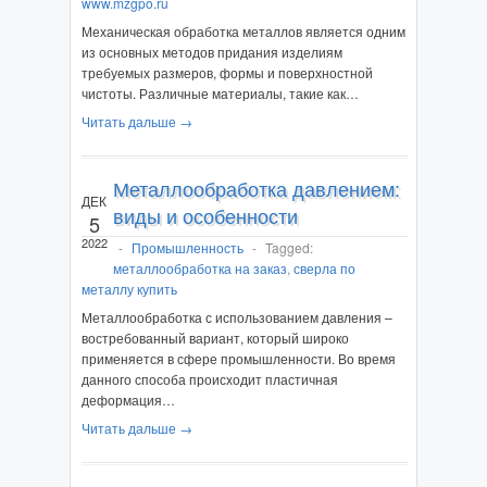
www.mzgpo.ru
Механическая обработка металлов является одним
из основных методов придания изделиям
требуемых размеров, формы и поверхностной
чистоты. Различные материалы, такие как…
Читать дальше →
Металлообработка давлением:
ДЕК
виды и особенности
5
2022
-
Промышленность
-
Tagged:
металлообработка на заказ
,
сверла по
металлу купить
Металлообработка с использованием давления –
востребованный вариант, который широко
применяется в сфере промышленности. Во время
данного способа происходит пластичная
деформация…
Читать дальше →