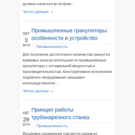
должны начаться во втором…
Читать дальше →
Промышленные грануляторы:
ОКТ
особенности и устройство
3
2019
-
Промышленность
Для получения достаточного количества гранул из
кормовых культур используются промышленные
грануляторы с оптимальной мощностью и
производительностью. Конструктивное исполнение
подобного оборудование оказывает
непосредственное…
Читать дальше →
Принцип работы
АВГ
трубонарезного станка
29
2019
-
Промышленность
Резьбовое соединение считается одним из