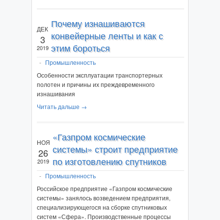
Почему изнашиваются
ДЕК
конвейерные ленты и как с
3
этим бороться
2019
-
Промышленность
Особенности эксплуатации транспортерных
полотен и причины их преждевременного
изнашивания
Читать дальше →
«Газпром космические
НОЯ
системы» строит предприятие
26
по изготовлению спутников
2019
-
Промышленность
Российское предприятие «Газпром космические
системы» занялось возведением предприятия,
специализирующегося на сборке спутниковых
систем «Сфера». Производственные процессы