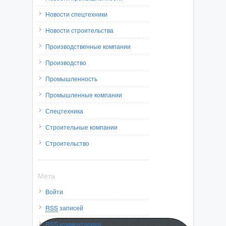
Новости спецтехники
Новости строительства
Производственные компании
Производство
Промышленность
Промышленные компании
Спецтехника
Строительные компании
Строительство
Мета
Войти
RSS
записей
RSS
комментариев