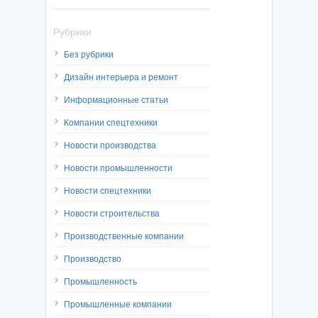
Рубрики
Без рубрики
Дизайн интерьера и ремонт
Информационные статьи
Компании спецтехники
Новости производства
Новости промышленности
Новости спецтехники
Новости строительства
Производственные компании
Производство
Промышленность
Промышленные компании