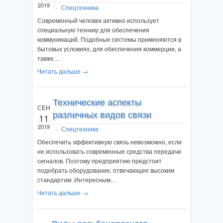
2019
-
Спецтехника
Современный человек активно использует
специальную технику для обеспечения
коммуникаций. Подобные системы применяются в
бытовых условиях, для обеспечения коммерции, а
также…
Читать дальше →
Технические аспекты
СЕН
различных видов связи
11
2019
-
Спецтехника
Обеспечить эффективную связь невозможно, если
не использовать современные средства передачи
сигналов. Поэтому предприятию предстоит
подобрать оборудование, отвечающее высоким
стандартам. Интересным…
Читать дальше →
Виды резьбонарезного