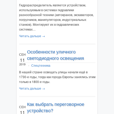
Гидрораспределитель является устройством,
используемым в системах гидравлики
разнообразной техники (автокранов, экскаваторов,
погрузчиков, манипуляторов, индустриальных
станков). Монтируют их в гидравлических
системах…
Читать дальше →
Особенности уличного
СЕН
светодиодного освещения
11
2019
-
Спецтехника
В нашей стране освещать улицы начали ещё в
1730-е годы, тогда как города Европы занялись этим
только в 1800-е годы.
Читать дальше →
Как выбрать переговорное
СЕН
устройство?
11