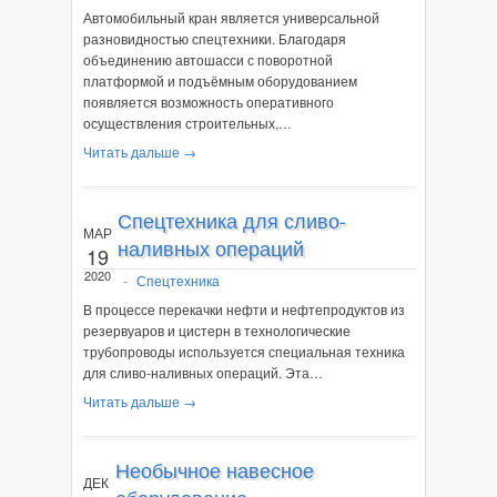
Автомобильный кран является универсальной
разновидностью спецтехники. Благодаря
объединению автошасси с поворотной
платформой и подъёмным оборудованием
появляется возможность оперативного
осуществления строительных,…
Читать дальше →
Спецтехника для сливо-
МАР
наливных операций
19
2020
-
Спецтехника
В процессе перекачки нефти и нефтепродуктов из
резервуаров и цистерн в технологические
трубопроводы используется специальная техника
для сливо-наливных операций. Эта…
Читать дальше →
Необычное навесное
ДЕК
оборудование