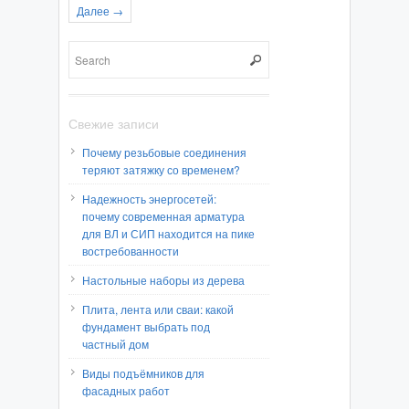
Далее →
Свежие записи
Почему резьбовые соединения
теряют затяжку со временем?
Надежность энергосетей:
почему современная арматура
для ВЛ и СИП находится на пике
востребованности
Настольные наборы из дерева
Плита, лента или сваи: какой
фундамент выбрать под
частный дом
Виды подъёмников для
фасадных работ