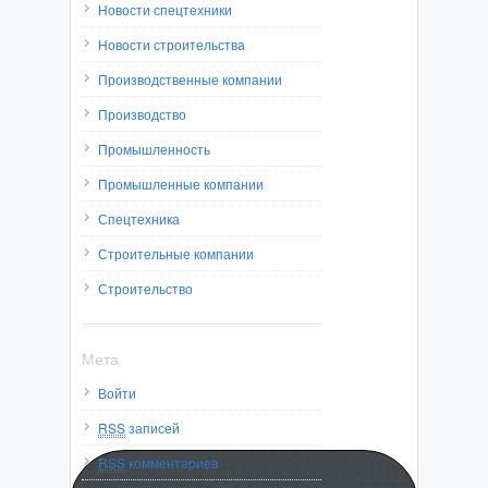
Новости спецтехники
Новости строительства
Производственные компании
Производство
Промышленность
Промышленные компании
Спецтехника
Строительные компании
Строительство
Мета
Войти
RSS
записей
RSS
комментариев