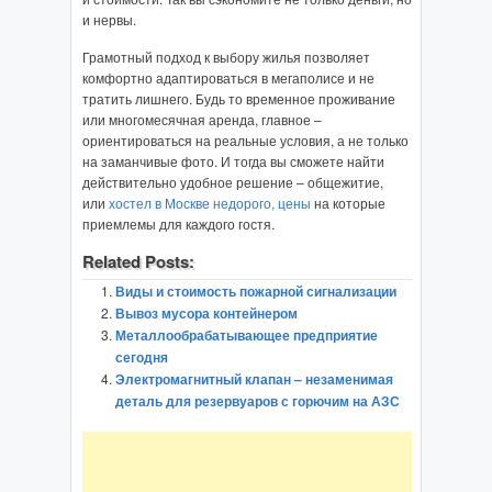
и нервы.
Грамотный подход к выбору жилья позволяет
комфортно адаптироваться в мегаполисе и не
тратить лишнего. Будь то временное проживание
или многомесячная аренда, главное –
ориентироваться на реальные условия, а не только
на заманчивые фото. И тогда вы сможете найти
действительно удобное решение – общежитие,
или
хостел в Москве недорого, цены
на которые
приемлемы для каждого гостя.
Related Posts:
Виды и стоимость пожарной сигнализации
Вывоз мусора контейнером
Металлообрабатывающее предприятие
сегодня
Электромагнитный клапан – незаменимая
деталь для резервуаров с горючим на АЗС