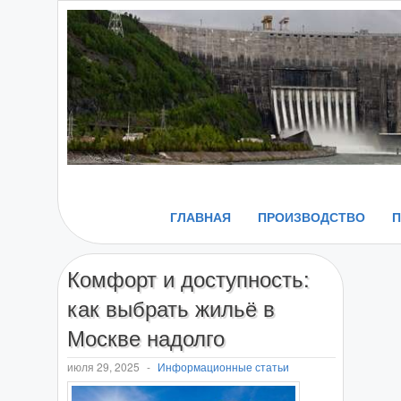
ГЛАВНАЯ
ПРОИЗВОДСТВО
Комфорт и доступность:
как выбрать жильё в
Москве надолго
июля 29, 2025
-
Информационные статьи