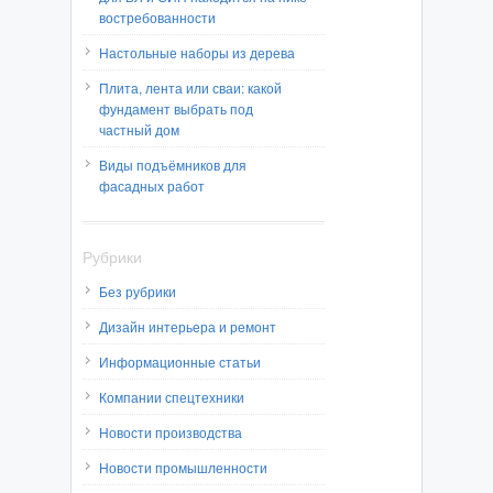
востребованности
Настольные наборы из дерева
Плита, лента или сваи: какой
фундамент выбрать под
частный дом
Виды подъёмников для
фасадных работ
Рубрики
Без рубрики
Дизайн интерьера и ремонт
Информационные статьи
Компании спецтехники
Новости производства
Новости промышленности