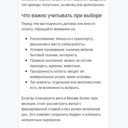
тип аренды: посуточно, на месяц или долгосрочно.
Что важно учитывать при выборе
Перед тем как подписать договор или внести
оплату, обращайте внимание на:
Расположение: близость к транспорту,
магазинам и месту учёбы/работы.
Условия проживания: наличие мебели,
бытовой техники, интернета.
Правила заселения: можно ли гостям
приходить, курение, животные.
Прозрачность оплаты: входят ли
коммунальные услуги, какие штрафы.
Тип комнаты: отдельная или многоместная,
есть ли возможность выбрать.
Если вы планируете жить в Москве более трёх
месяцев, стоит рассмотреть жильё с
фиксированной ставкой и без резких колебаний
цен. Это поможет сохранить бюджет и избежать
неприятных сюрпризов.