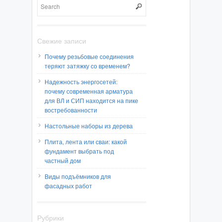
Свежие записи
Почему резьбовые соединения
теряют затяжку со временем?
Надежность энергосетей:
почему современная арматура
для ВЛ и СИП находится на пике
востребованности
Настольные наборы из дерева
Плита, лента или сваи: какой
фундамент выбрать под
частный дом
Виды подъёмников для
фасадных работ
Рубрики