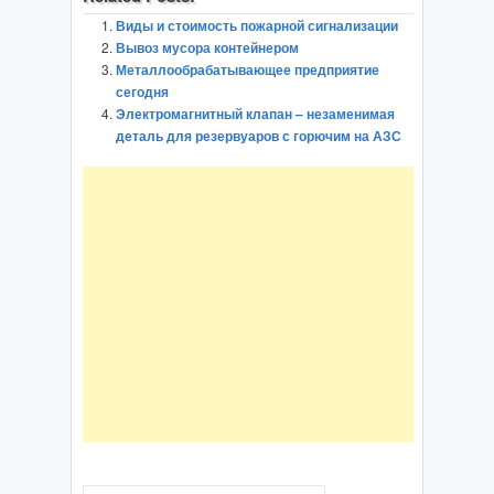
Виды и стоимость пожарной сигнализации
Вывоз мусора контейнером
Металлообрабатывающее предприятие
сегодня
Электромагнитный клапан – незаменимая
деталь для резервуаров с горючим на АЗС