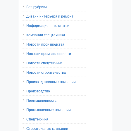
Без рубрики
Дизайн интерьера и ремонт
Информационные статьи
Компании спецтехники
Новости производства
Новости промышленности
Новости спецтехники
Новости строительства
Производственные компании
Производство
Промышленность
Промышленные компании
Спецтехника
Строительные компании