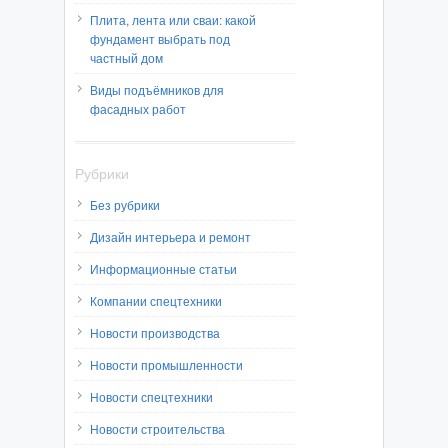
Плита, лента или сваи: какой
фундамент выбрать под
частный дом
Виды подъёмников для
фасадных работ
Рубрики
Без рубрики
Дизайн интерьера и ремонт
Информационные статьи
Компании спецтехники
Новости производства
Новости промышленности
Новости спецтехники
Новости строительства