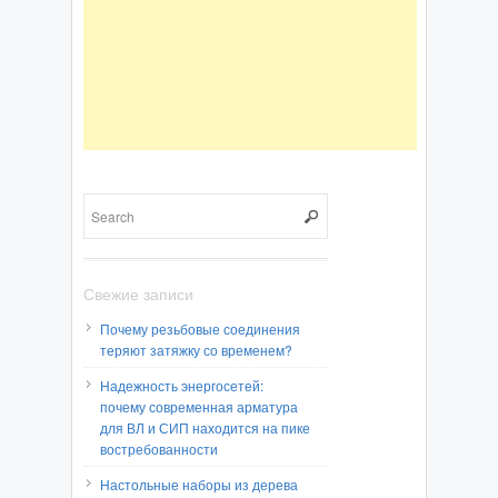
Свежие записи
Почему резьбовые соединения
теряют затяжку со временем?
Надежность энергосетей:
почему современная арматура
для ВЛ и СИП находится на пике
востребованности
Настольные наборы из дерева