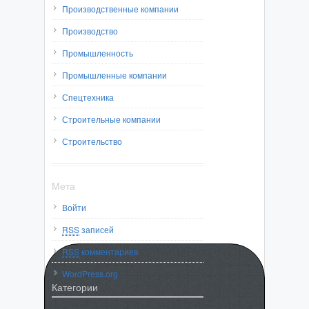
Производственные компании
Производство
Промышленность
Промышленные компании
Спецтехника
Строительные компании
Строительство
Мета
Войти
RSS
записей
RSS
комментариев
WordPress.org
Категории