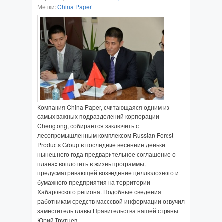
Метки:
China Paper
Компания China Paper, считающаяся одним из
самых важных подразделений корпорации
Chengtong, собирается заключить с
лесопромышленным комплексом Russian Forest
Products Group в последние весенние деньки
нынешнего года предварительное соглашение о
планах воплотить в жизнь программы,
предусматривающей возведение целлюлозного и
бумажного предприятия на территории
Хабаровского региона. Подобные сведения
работникам средств массовой информации озвучил
заместитель главы Правительства нашей страны
Юрий Трутнев.