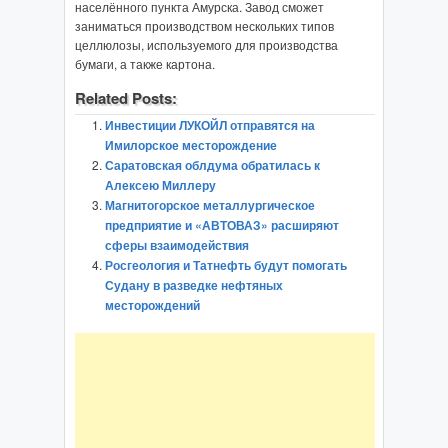
населённого пункта Амурска. Завод сможет
заниматься производством нескольких типов
целлюлозы, используемого для производства
бумаги, а также картона.
Related Posts:
Инвестиции ЛУКОЙЛ отправятся на
Имилорское месторождение
Саратовская облдума обратилась к
Алексею Миллеру
Магнитогорское металлургическое
предприятие и «АВТОВАЗ» расширяют
сферы взаимодействия
Росгеология и Татнефть будут помогать
Судану в разведке нефтяных
месторождений