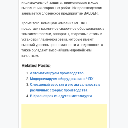
индивидуальной защиты, применяемые в ходе
выполнения сварочных работ. Их производством
занимается словенское предприятие BALDER.
Кроме того, немецкая компания MERKLE
представит различное сварочное оборудование, в
том числе горелки, аппараты, сварочные столы и
установки пламенной резки, которые имеют
высокий уровень эргономичности и надежности, а
также обладают высочайшим европейским
качеством.
Related Posts:
Автоматизируем производство
Модернизируем оборудование с ЧПУ
Слесарный верстак и его актуальность в
различных сферах производства
В Красноярск съедутся металлурги