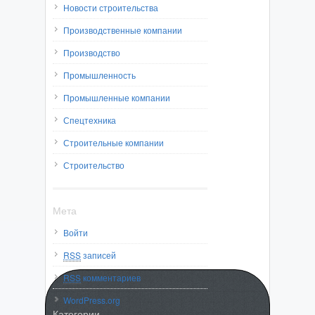
Новости строительства
Производственные компании
Производство
Промышленность
Промышленные компании
Спецтехника
Строительные компании
Строительство
Мета
Войти
RSS
записей
RSS
комментариев
WordPress.org
Категории