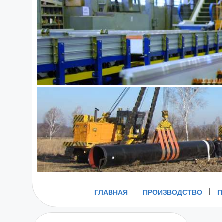
ГЛАВНАЯ
ПРОИЗВОДСТВО