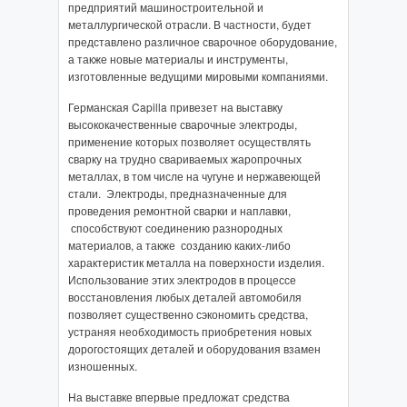
предприятий машиностроительной и
металлургической отрасли. В частности, будет
представлено различное сварочное оборудование,
а также новые материалы и инструменты,
изготовленные ведущими мировыми компаниями.
Германская Capilla привезет на выставку
высококачественные сварочные электроды,
применение которых позволяет осуществлять
сварку на трудно свариваемых жаропрочных
металлах, в том числе на чугуне и нержавеющей
стали. Электроды, предназначенные для
проведения ремонтной сварки и наплавки,
способствуют соединению разнородных
материалов, а также созданию каких-либо
характеристик металла на поверхности изделия.
Использование этих электродов в процессе
восстановления любых деталей автомобиля
позволяет существенно сэкономить средства,
устраняя необходимость приобретения новых
дорогостоящих деталей и оборудования взамен
изношенных.
На выставке впервые предложат средства