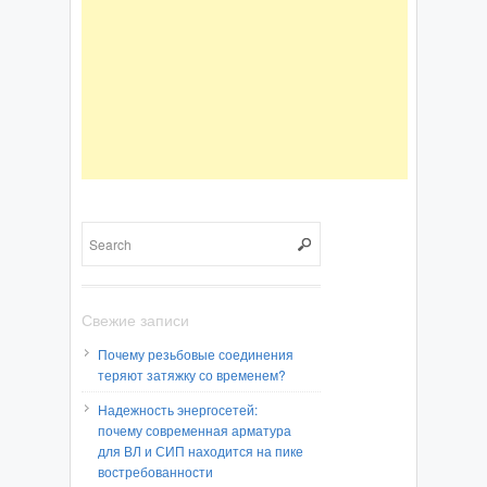
Свежие записи
Почему резьбовые соединения
теряют затяжку со временем?
Надежность энергосетей:
почему современная арматура
для ВЛ и СИП находится на пике
востребованности