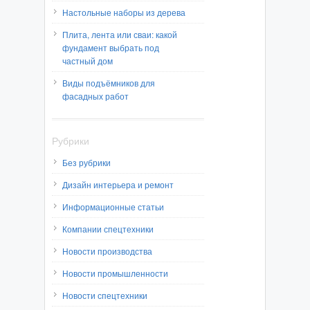
Настольные наборы из дерева
Плита, лента или сваи: какой
фундамент выбрать под
частный дом
Виды подъёмников для
фасадных работ
Рубрики
Без рубрики
Дизайн интерьера и ремонт
Информационные статьи
Компании спецтехники
Новости производства
Новости промышленности
Новости спецтехники