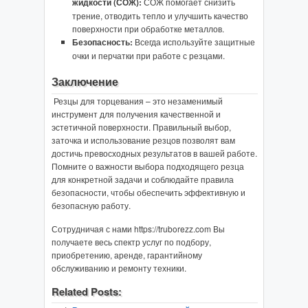
жидкости (СОЖ):
СОЖ помогает снизить
трение, отводить тепло и улучшить качество
поверхности при обработке металлов.
Безопасность:
Всегда используйте защитные
очки и перчатки при работе с резцами.
Заключение
Резцы для торцевания – это незаменимый
инструмент для получения качественной и
эстетичной поверхности. Правильный выбор,
заточка и использование резцов позволят вам
достичь превосходных результатов в вашей работе.
Помните о важности выбора подходящего резца
для конкретной задачи и соблюдайте правила
безопасности, чтобы обеспечить эффективную и
безопасную работу.
Сотрудничая с нами https://truborezz.com Вы
получаете весь спектр услуг по подбору,
приобретению, аренде, гарантийному
обслуживанию и ремонту техники.
Related Posts: