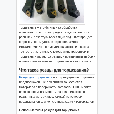
Торцевание – это финишная обработка
поверхности, которая придает изделию гладкий,
ровный и, зачастую, блестящий вид. Этот процесс
широко используется в деревообработке,
металлообработке и других областях, где важна
точность и эстетика. Ключевым инструментом в
торцевании являются резцы, и правильный выбор и
использование этих инструментов – залог успеха.
Что такое резцы для торцевания?
Резцы для торцевания
– это режущие инструменты,
предназначенные для снятия тонкого слоя
материала с поверхности заготовки. Они бывают
разных форм, размеров и изготавливаются из
различных материалов, каждый из которых
предназначен для конкретных задач и материалов.
Основные типы резцов для торцевания: