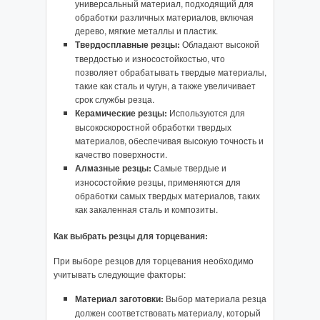
универсальный материал, подходящий для
обработки различных материалов, включая
дерево, мягкие металлы и пластик.
Твердосплавные резцы:
Обладают высокой
твердостью и износостойкостью, что
позволяет обрабатывать твердые материалы,
такие как сталь и чугун, а также увеличивает
срок службы резца.
Керамические резцы:
Используются для
высокоскоростной обработки твердых
материалов, обеспечивая высокую точность и
качество поверхности.
Алмазные резцы:
Самые твердые и
износостойкие резцы, применяются для
обработки самых твердых материалов, таких
как закаленная сталь и композиты.
Как выбрать резцы для торцевания:
При выборе резцов для торцевания необходимо
учитывать следующие факторы:
Материал заготовки:
Выбор материала резца
должен соответствовать материалу, который