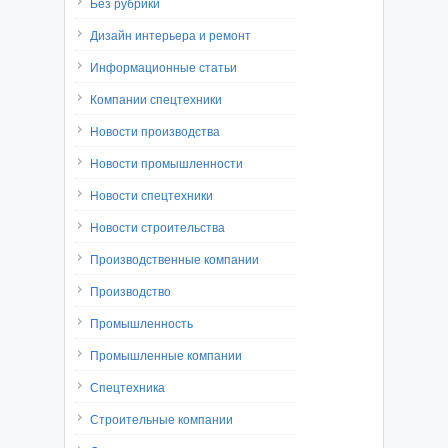
Без рубрики
Дизайн интерьера и ремонт
Информационные статьи
Компании спецтехники
Новости производства
Новости промышленности
Новости спецтехники
Новости строительства
Производственные компании
Производство
Промышленность
Промышленные компании
Спецтехника
Строительные компании