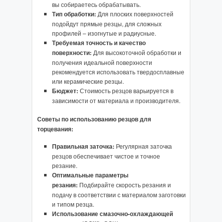
вы собираетесь обрабатывать.
Тип обработки:
Для плоских поверхностей
подойдут прямые резцы, для сложных
профилей – изогнутые и радиусные.
Требуемая точность и качество
поверхности:
Для высокоточной обработки и
получения идеальной поверхности
рекомендуется использовать твердосплавные
или керамические резцы.
Бюджет:
Стоимость резцов варьируется в
зависимости от материала и производителя.
Советы по использованию резцов для
торцевания:
Правильная заточка:
Регулярная заточка
резцов обеспечивает чистое и точное
резание.
Оптимальные параметры
резания:
Подбирайте скорость резания и
подачу в соответствии с материалом заготовки
и типом резца.
Использование смазочно-охлаждающей