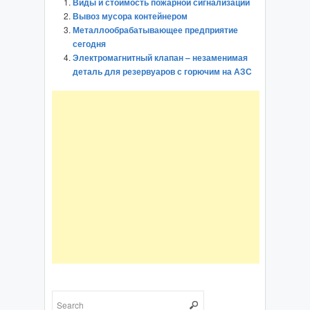
Виды и стоимость пожарной сигнализации
Вывоз мусора контейнером
Металлообрабатывающее предприятие
сегодня
Электромагнитный клапан – незаменимая
деталь для резервуаров с горючим на АЗС