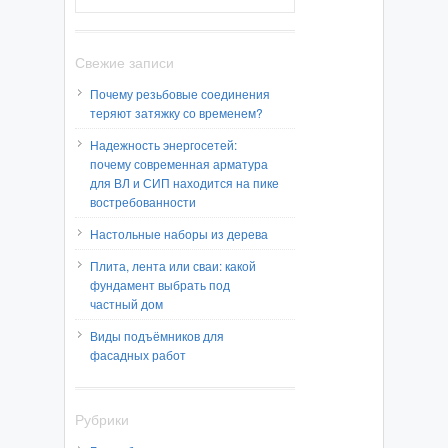
Свежие записи
Почему резьбовые соединения
теряют затяжку со временем?
Надежность энергосетей:
почему современная арматура
для ВЛ и СИП находится на пике
востребованности
Настольные наборы из дерева
Плита, лента или сваи: какой
фундамент выбрать под
частный дом
Виды подъёмников для
фасадных работ
Рубрики