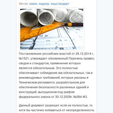
Метки:
закон
,
надзор
,
нацстандарт
Постановление российских властей от 26.12.2014 г.
№1521, утверждает обновленный Перечень правил,
сводов и стандартов, применение которых
является обязательным. Это полностью
обеспечивает соблюдение как обязательных, так и
рекомендуемых требований, которые указаны в
Техническом регламенте, разработанном для
обеспечения безопасности различных зданий и
конструкций, выпущенном под грифом
федерального закона от 30.12.2009г. №384-ФЗ.
Данный документ разрешит если не полностью, то
хотя бы частично избавиться от неопределенности,