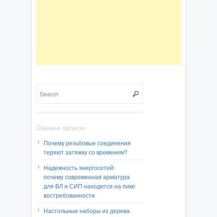
Свежие записи
Почему резьбовые соединения
теряют затяжку со временем?
Надежность энергосетей:
почему современная арматура
для ВЛ и СИП находится на пике
востребованности
Настольные наборы из дерева