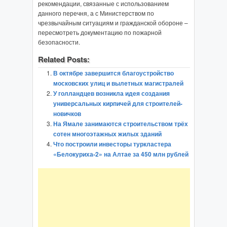
рекомендации, связанные с использованием
данного перечня, а с Министерством по
чрезвычайным ситуациям и гражданской обороне –
пересмотреть документацию по пожарной
безопасности.
Related Posts:
В октябре завершится благоустройство
московских улиц и вылетных магистралей
У голландцев возникла идея создания
универсальных кирпичей для строителей-
новичков
На Ямале занимаются строительством трёх
сотен многоэтажных жилых зданий
Что построили инвесторы туркластера
«Белокуриха-2» на Алтае за 450 млн рублей