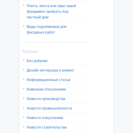
Плита, лента или сваи: какой
фундамент выбрать под
частный дом
Виды подъёмников для
фасадных работ
Рубрики
Без рубрики
Дизайн интерьера и ремонт
Информационные статьи
Компании спецтехники
Новости производства
Новости промышленности
Новости спецтехники
Новости строительства