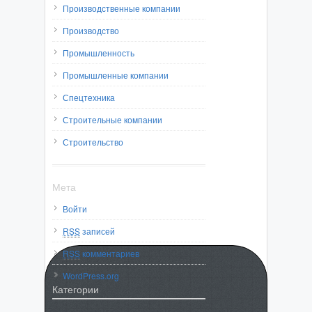
Производственные компании
Производство
Промышленность
Промышленные компании
Спецтехника
Строительные компании
Строительство
Мета
Войти
RSS
записей
RSS
комментариев
WordPress.org
Категории