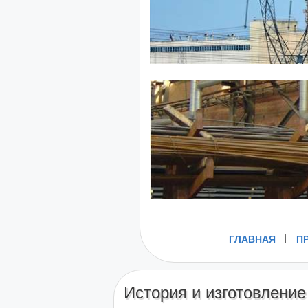
ГЛАВНАЯ
П
История и изготовлени