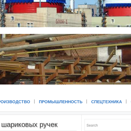
РОИЗВОДСТВО
ПРОМЫШЛЕННОСТЬ
СПЕЦТЕХНИКА
е шариковых ручек