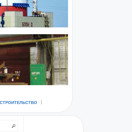
СТРОИТЕЛЬСТВО