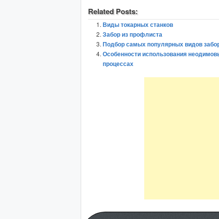
Related Posts:
Виды токарных станков
Забор из профлиста
Подбор самых популярных видов забо
Особенности использования неодимов
процессах