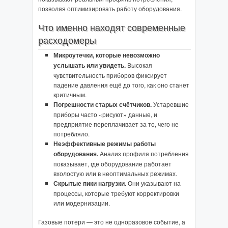
позволяя оптимизировать работу оборудования.
Что именно находят современные
расходомеры
Микроутечки, которые невозможно
услышать или увидеть.
Высокая
чувствительность приборов фиксирует
падение давления ещё до того, как оно станет
критичным.
Погрешности старых счётчиков.
Устаревшие
приборы часто «рисуют» данные, и
предприятие переплачивает за то, чего не
потребляло.
Неэффективные режимы работы
оборудования.
Анализ профиля потребления
показывает, где оборудование работает
вхолостую или в неоптимальных режимах.
Скрытые пики нагрузки.
Они указывают на
процессы, которые требуют корректировки
или модернизации.
Газовые потери — это не одноразовое событие, а