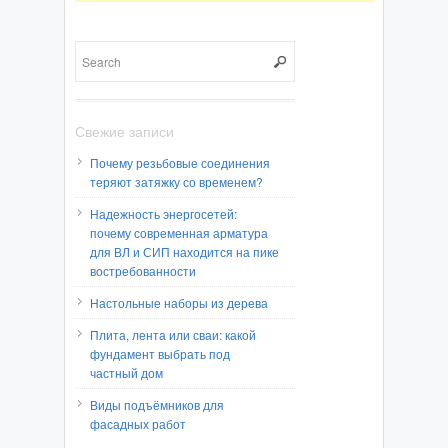
Свежие записи
Почему резьбовые соединения
теряют затяжку со временем?
Надежность энергосетей:
почему современная арматура
для ВЛ и СИП находится на пике
востребованности
Настольные наборы из дерева
Плита, лента или сваи: какой
фундамент выбрать под
частный дом
Виды подъёмников для
фасадных работ