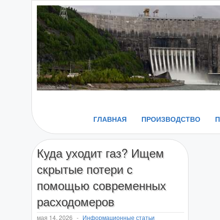
ГЛАВНАЯ
ПРОИЗВОДСТВО
Куда уходит газ? Ищем
скрытые потери с
помощью современных
расходомеров
мая 14, 2026
-
Информационные статьи