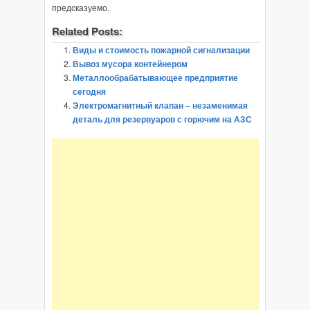
предсказуемо.
Related Posts:
Виды и стоимость пожарной сигнализации
Вывоз мусора контейнером
Металлообрабатывающее предприятие
сегодня
Электромагнитный клапан – незаменимая
деталь для резервуаров с горючим на АЗС