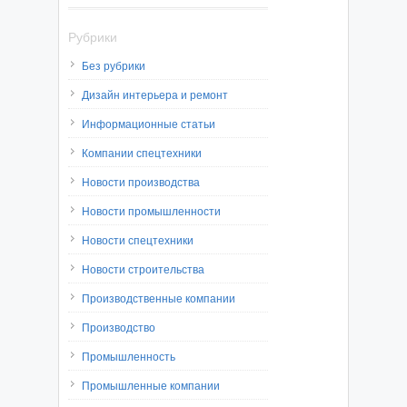
Рубрики
Без рубрики
Дизайн интерьера и ремонт
Информационные статьи
Компании спецтехники
Новости производства
Новости промышленности
Новости спецтехники
Новости строительства
Производственные компании
Производство
Промышленность
Промышленные компании