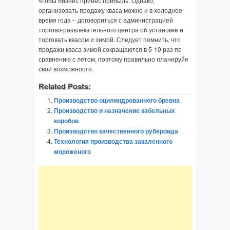
чтобы бизнес принес прибыль. Однако,
организовать продажу кваса можно и в холодное
время года – договориться с администрацией
торгово-развлекательного центра об установке и
торговать квасом и зимой. Следует помнить, что
продажи кваса зимой сокращаются в 5-10 раз по
сравнению с летом, поэтому правильно планируйе
свои возможности.
Related Posts:
Производство оцилиндрованного бревна
Производство и назначение кабельных
коробов
Производство качественного рубероида
Технология производства закаленного
мороженого