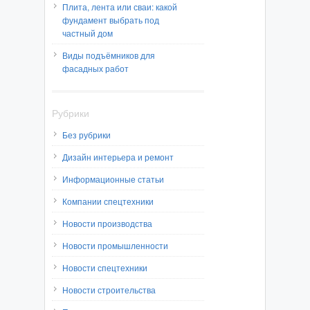
Плита, лента или сваи: какой
фундамент выбрать под
частный дом
Виды подъёмников для
фасадных работ
Рубрики
Без рубрики
Дизайн интерьера и ремонт
Информационные статьи
Компании спецтехники
Новости производства
Новости промышленности
Новости спецтехники
Новости строительства