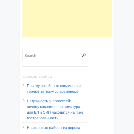
Свежие записи
Почему резьбовые соединения
теряют затяжку со временем?
Надежность энергосетей:
почему современная арматура
для ВЛ и СИП находится на пике
востребованности
Настольные наборы из дерева