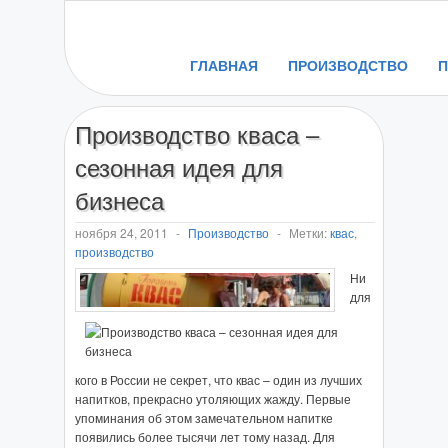
ГЛАВНАЯ
ПРОИЗВОДСТВО
Производство кваса –
сезонная идея для
бизнеса
ноября 24, 2011
-
Производство
-
Метки:
квас
,
производство
Ни
для
кого в России не секрет, что квас – один из лучших
напитков, прекрасно утоляющих жажду. Первые
упоминания об этом замечательном напитке
появились более тысячи лет тому назад. Для