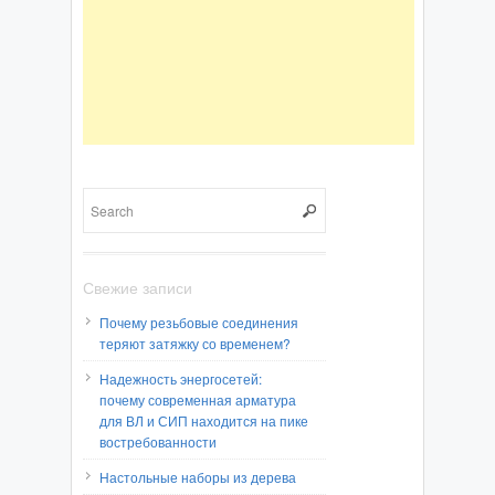
Свежие записи
Почему резьбовые соединения
теряют затяжку со временем?
Надежность энергосетей:
почему современная арматура
для ВЛ и СИП находится на пике
востребованности
Настольные наборы из дерева