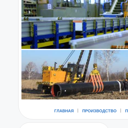
ГЛАВНАЯ
ПРОИЗВОДСТВО