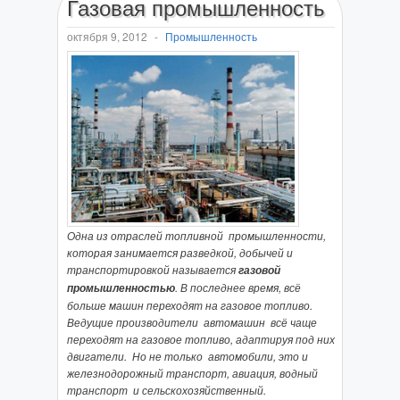
Газовая промышленность
октября 9, 2012
-
Промышленность
Одна из отраслей топливной промышленности,
которая занимается разведкой, добычей и
транспортировкой называется
газовой
.
В последнее время, всё
промышленностью
больше машин переходят на газовое топливо.
Ведущие производители автомашин всё чаще
переходят на газовое топливо, адаптируя под них
двигатели. Но не только автомобили, это и
железнодорожный транспорт, авиация, водный
транспорт и сельскохозяйственный.