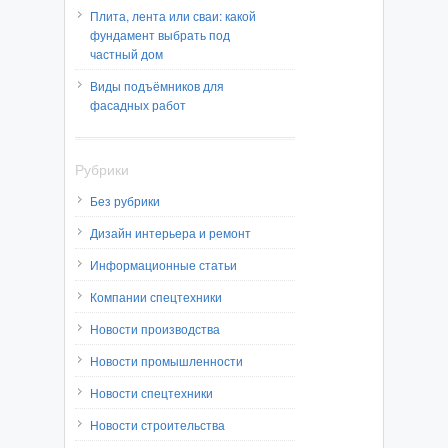
Плита, лента или сваи: какой
фундамент выбрать под
частный дом
Виды подъёмников для
фасадных работ
Рубрики
Без рубрики
Дизайн интерьера и ремонт
Информационные статьи
Компании спецтехники
Новости производства
Новости промышленности
Новости спецтехники
Новости строительства