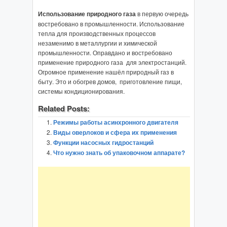
Использование природного газа
в первую очередь
востребовано в промышленности. Использование
тепла для производственных процессов
незаменимо в металлургии и химической
промышленности. Оправдано и востребовано
применение природного газа для электростанций.
Огромное применение нашёл природный газ в
быту. Это и обогрев домов, приготовление пищи,
системы кондиционирования.
Related Posts:
Режимы работы асинхронного двигателя
Виды оверлоков и сфера их применения
Функции насосных гидростанций
Что нужно знать об упаковочном аппарате?