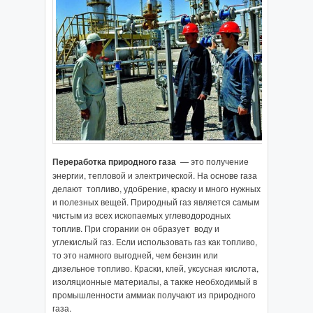
Переработка природного газа
— это получение
энергии, тепловой и электрической. На основе газа
делают топливо, удобрение, краску и много нужных
и полезных вещей. Природный газ является самым
чистым из всех ископаемых углеводородных
топлив. При сгорании он образует воду и
углекислый газ. Если использовать газ как топливо,
то это намного выгодней, чем бензин или
дизельное топливо. Краски, клей, уксусная кислота,
изоляционные материалы, а также необходимый в
промышленности аммиак получают из природного
газа.