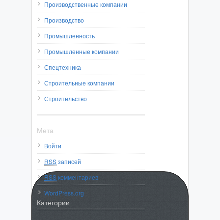
Производственные компании
Производство
Промышленность
Промышленные компании
Спецтехника
Строительные компании
Строительство
Мета
Войти
RSS
записей
RSS
комментариев
WordPress.org
Категории