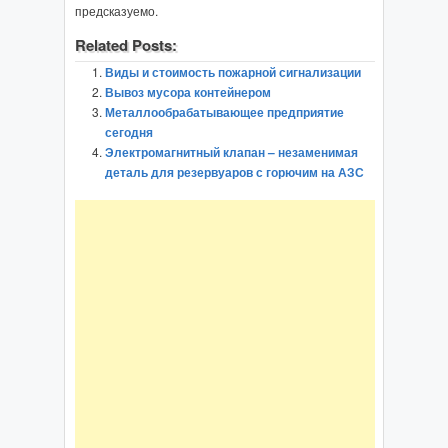
предсказуемо.
Related Posts:
Виды и стоимость пожарной сигнализации
Вывоз мусора контейнером
Металлообрабатывающее предприятие
сегодня
Электромагнитный клапан – незаменимая
деталь для резервуаров с горючим на АЗС