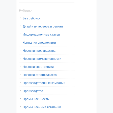
Рубрики
Без рубрики
Дизайн интерьера и ремонт
Информационные статьи
Компании спецтехники
Новости производства
Новости промышленности
Новости спецтехники
Новости строительства
Производственные компании
Производство
Промышленность
Промышленные компании