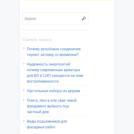
Свежие записи
Почему резьбовые соединения
теряют затяжку со временем?
Надежность энергосетей:
почему современная арматура
для ВЛ и СИП находится на пике
востребованности
Настольные наборы из дерева
Плита, лента или сваи: какой
фундамент выбрать под
частный дом
Виды подъёмников для
фасадных работ