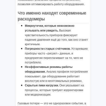
позволяя оптимизировать работу оборудования.
Что именно находят современные
расходомеры
Микроутечки, которые невозможно
услышать или увидеть.
Высокая
чувствительность приборов фиксирует
падение давления ещё до того, как оно станет
критичным.
Погрешности старых счётчиков.
Устаревшие
приборы часто «рисуют» данные, и
предприятие переплачивает за то, чего не
потребляло.
Неэффективные режимы работы
оборудования.
Анализ профиля потребления
показывает, где оборудование работает
вхолостую или в неоптимальных режимах.
Скрытые пики нагрузки.
Они указывают на
процессы, которые требуют корректировки
или модернизации.
Газовые потери — это не одноразовое событие, а