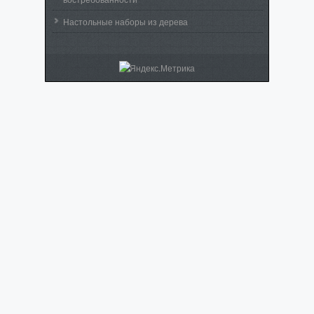
Настольные наборы из дерева