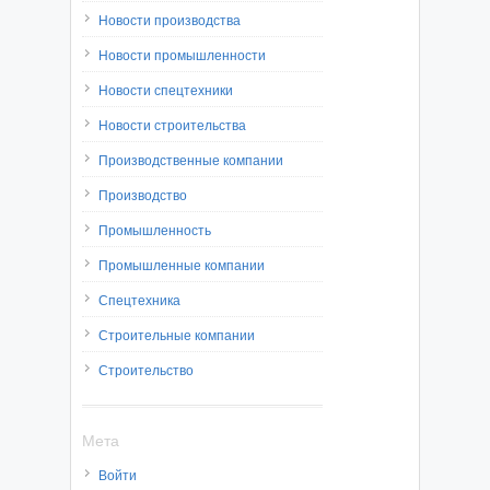
Новости производства
Новости промышленности
Новости спецтехники
Новости строительства
Производственные компании
Производство
Промышленность
Промышленные компании
Спецтехника
Строительные компании
Строительство
Мета
Войти