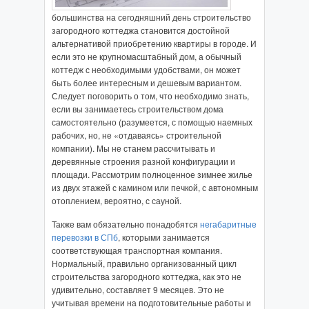
большинства на сегодняшний день строительство
загородного коттеджа становится достойной
альтернативой приобретению квартиры в городе. И
если это не крупномасштабный дом, а обычный
коттедж с необходимыми удобствами, он может
быть более интересным и дешевым вариантом.
Следует поговорить о том, что необходимо знать,
если вы занимаетесь строительством дома
самостоятельно (разумеется, с помощью наемных
рабочих, но, не «отдаваясь» строительной
компании). Мы не станем рассчитывать и
деревянные строения разной конфигурации и
площади. Рассмотрим полноценное зимнее жилье
из двух этажей с камином или печкой, с автономным
отоплением, вероятно, с сауной.
Также вам обязательно понадобятся
негабаритные
перевозки в СПб
, которыми занимается
соответствующая транспортная компания.
Нормальный, правильно организованный цикл
строительства загородного коттеджа, как это не
удивительно, составляет 9 месяцев. Это не
учитывая времени на подготовительные работы и