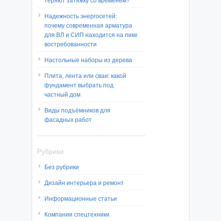
Надежность энергосетей:
почему современная арматура
для ВЛ и СИП находится на пике
востребованности
Настольные наборы из дерева
Плита, лента или сваи: какой
фундамент выбрать под
частный дом
Виды подъёмников для
фасадных работ
Рубрики
Без рубрики
Дизайн интерьера и ремонт
Информационные статьи
Компании спецтехники