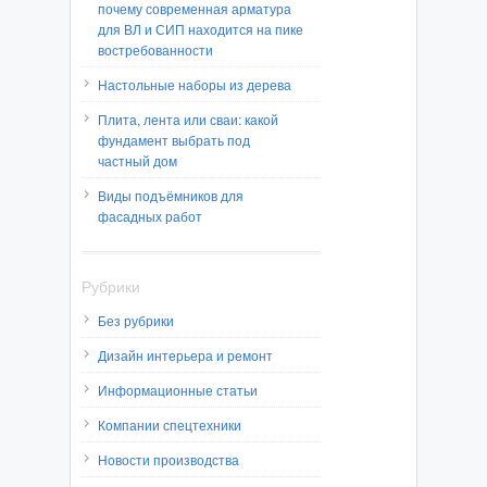
почему современная арматура
для ВЛ и СИП находится на пике
востребованности
Настольные наборы из дерева
Плита, лента или сваи: какой
фундамент выбрать под
частный дом
Виды подъёмников для
фасадных работ
Рубрики
Без рубрики
Дизайн интерьера и ремонт
Информационные статьи
Компании спецтехники
Новости производства