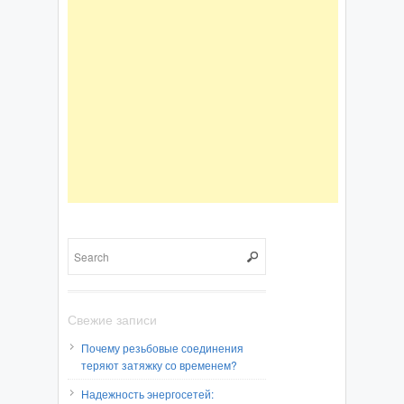
Свежие записи
Почему резьбовые соединения
теряют затяжку со временем?
Надежность энергосетей: