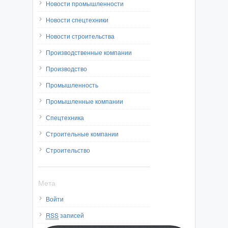
Новости промышленности
Новости спецтехники
Новости строительства
Производственные компании
Производство
Промышленность
Промышленные компании
Спецтехника
Строительные компании
Строительство
Мета
Войти
RSS
записей