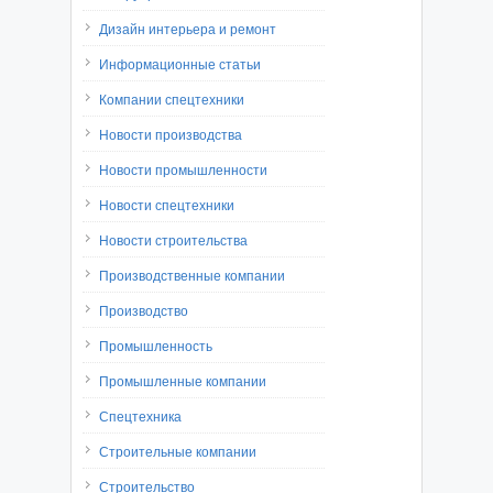
Дизайн интерьера и ремонт
Информационные статьи
Компании спецтехники
Новости производства
Новости промышленности
Новости спецтехники
Новости строительства
Производственные компании
Производство
Промышленность
Промышленные компании
Спецтехника
Строительные компании
Строительство