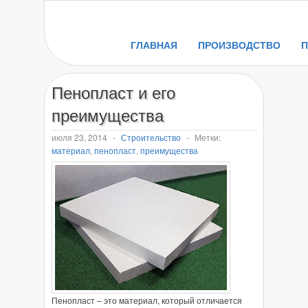
ГЛАВНАЯ
ПРОИЗВОДСТВО
Пенопласт и его
преимущества
июля 23, 2014
-
Строительство
-
Метки:
материал
,
пенопласт
,
преимущества
Пенопласт – это материал, который отличается