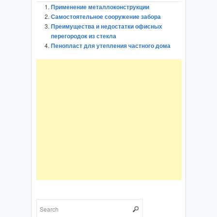
Применение металлоконструкции
Самостоятельное сооружение забора
Преимущества и недостатки офисных
перегородок из стекла
Пенопласт для утепления частного дома