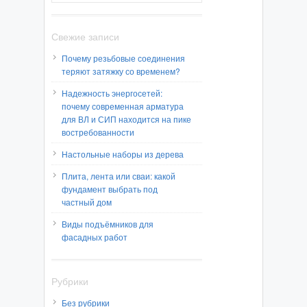
Свежие записи
Почему резьбовые соединения
теряют затяжку со временем?
Надежность энергосетей:
почему современная арматура
для ВЛ и СИП находится на пике
востребованности
Настольные наборы из дерева
Плита, лента или сваи: какой
фундамент выбрать под
частный дом
Виды подъёмников для
фасадных работ
Рубрики
Без рубрики