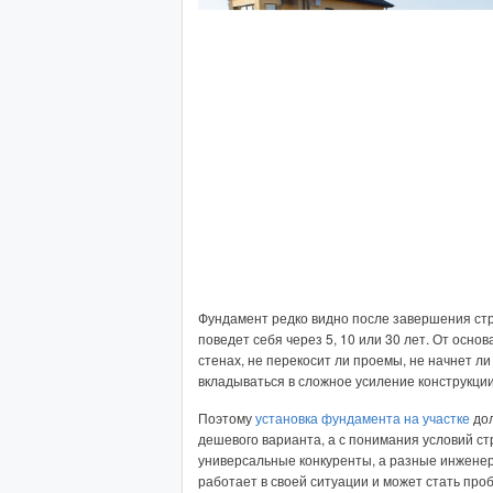
Фундамент редко видно после завершения стр
поведет себя через 5, 10 или 30 лет. От осно
стенах, не перекосит ли проемы, не начнет ли
вкладываться в сложное усиление конструкции
Поэтому
установка фундамента на участке
дол
дешевого варианта, а с понимания условий ст
универсальные конкуренты, а разные инжене
работает в своей ситуации и может стать проб