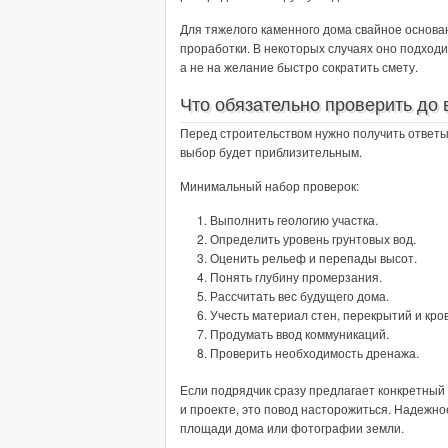
Для тяжелого каменного дома свайное основа
проработки. В некоторых случаях оно подходи
а не на желание быстро сократить смету.
Что обязательно проверить до
Перед строительством нужно получить ответы
выбор будет приблизительным.
Минимальный набор проверок:
Выполнить геологию участка.
Определить уровень грунтовых вод.
Оценить рельеф и перепады высот.
Понять глубину промерзания.
Рассчитать вес будущего дома.
Учесть материал стен, перекрытий и кро
Продумать ввод коммуникаций.
Проверить необходимость дренажа.
Если подрядчик сразу предлагает конкретный 
и проекте, это повод насторожиться. Надежн
площади дома или фотографии земли.