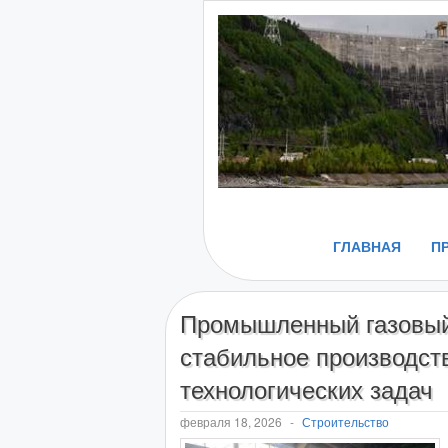
ГЛАВНАЯ
П
Промышленный газовый
стабильное производст
технологических задач
февраля 18, 2026
-
Строительство