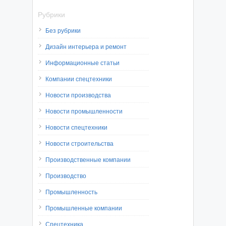
Рубрики
Без рубрики
Дизайн интерьера и ремонт
Информационные статьи
Компании спецтехники
Новости производства
Новости промышленности
Новости спецтехники
Новости строительства
Производственные компании
Производство
Промышленность
Промышленные компании
Спецтехника