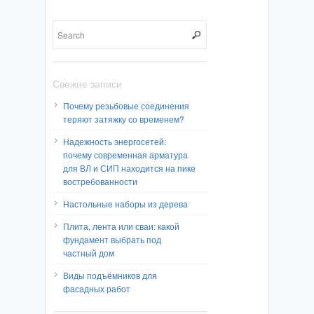
Свежие записи
Почему резьбовые соединения
теряют затяжку со временем?
Надежность энергосетей:
почему современная арматура
для ВЛ и СИП находится на пике
востребованности
Настольные наборы из дерева
Плита, лента или сваи: какой
фундамент выбрать под
частный дом
Виды подъёмников для
фасадных работ