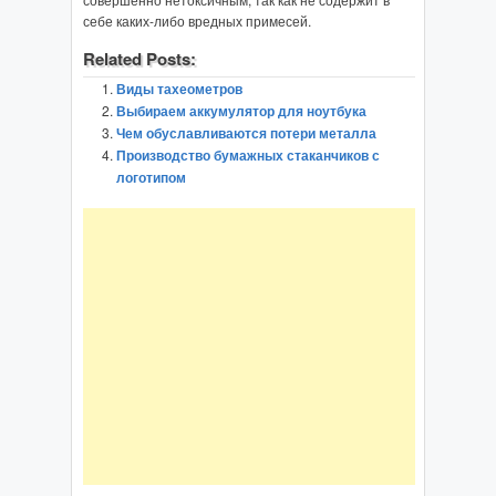
себе каких-либо вредных примесей.
Related Posts:
Виды тахеометров
Выбираем аккумулятор для ноутбука
Чем обуславливаются потери металла
Производство бумажных стаканчиков с
логотипом