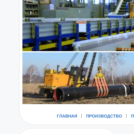
ГЛАВНАЯ
ПРОИЗВОДСТВО