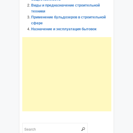
Виды и предназначение строительной
техники
Применение бульдозеров в строительной
сфере
Назначение и эксплуатация бытовок