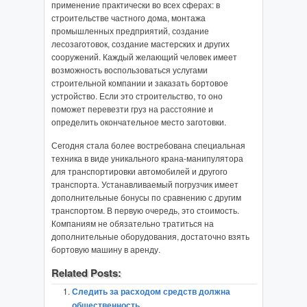
применение практически во всех сферах: в
строительстве частного дома, монтажа
промышленных предприятий, создание
лесозаготовок, создание мастерских и других
сооружений. Каждый желающий человек имеет
возможность воспользоваться услугами
строительной компании и заказать бортовое
устройство. Если это строительство, то оно
поможет перевезти груз на расстояние и
определить окончательное место заготовки.
Сегодня стала более востребована специальная
техника в виде уникального крана-манипулятора
для транспортировки автомобилей и другого
транспорта. Устанавливаемый погрузчик имеет
дополнительные бонусы по сравнению с другим
транспортом. В первую очередь, это стоимость.
Компаниям не обязательно тратиться на
дополнительные оборудования, достаточно взять
бортовую машину в аренду.
Related Posts:
Следить за расходом средств должна
общественность