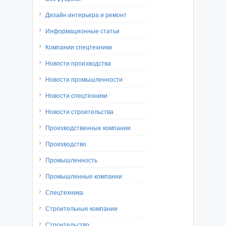
Дизайн интерьера и ремонт
Информационные статьи
Компании спецтехники
Новости производства
Новости промышленности
Новости спецтехники
Новости строительства
Производственные компании
Производство
Промышленность
Промышленные компании
Спецтехника
Строительные компании
Строительство