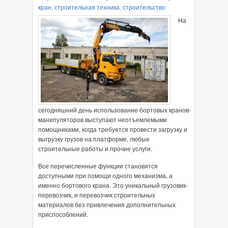
кран
,
строительная техника
,
строительство
На
сегодняшний день использование бортовых кранов-
манипуляторов выступают неотъемлемыми
помощниками, когда требуется провести загрузку и
выгрузку грузов на платформе, любые
строительные работы и прочие услуги.
Все перечисленные функции становятся
доступными при помощи одного механизма, а
именно бортового крана. Это уникальный грузовик-
перевозчик, и перевозчик строительных
материалов без привлечения дополнительных
приспособлений.