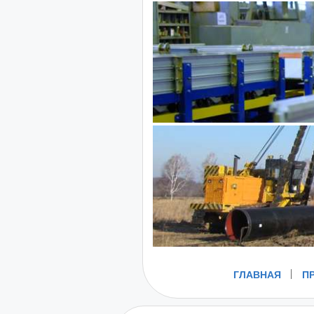
ГЛАВНАЯ
П