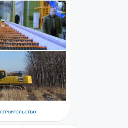
СТРОИТЕЛЬСТВО