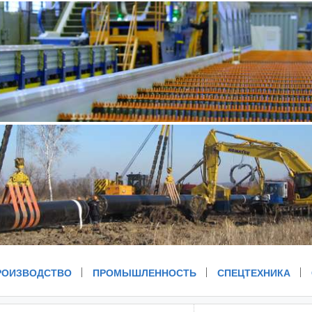
РОИЗВОДСТВО
ПРОМЫШЛЕННОСТЬ
СПЕЦТЕХНИКА