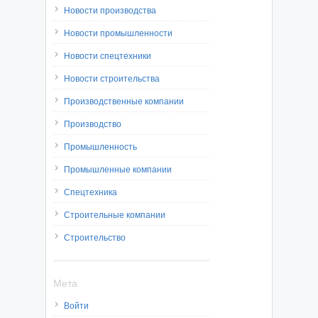
Новости производства
Новости промышленности
Новости спецтехники
Новости строительства
Производственные компании
Производство
Промышленность
Промышленные компании
Спецтехника
Строительные компании
Строительство
Мета
Войти