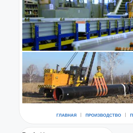
ГЛАВНАЯ
ПРОИЗВОДСТВО