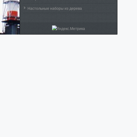
Настольные наборы из дерева