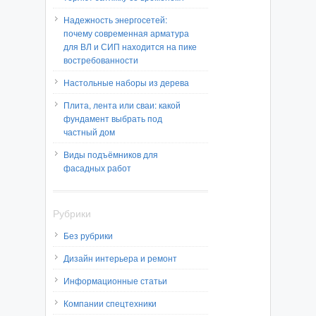
Надежность энергосетей:
почему современная арматура
для ВЛ и СИП находится на пике
востребованности
Настольные наборы из дерева
Плита, лента или сваи: какой
фундамент выбрать под
частный дом
Виды подъёмников для
фасадных работ
Рубрики
Без рубрики
Дизайн интерьера и ремонт
Информационные статьи
Компании спецтехники