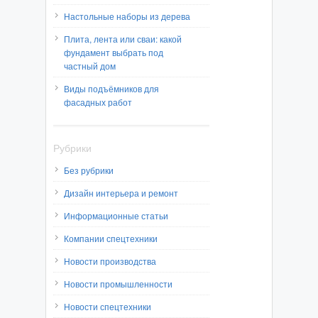
Настольные наборы из дерева
Плита, лента или сваи: какой
фундамент выбрать под
частный дом
Виды подъёмников для
фасадных работ
Рубрики
Без рубрики
Дизайн интерьера и ремонт
Информационные статьи
Компании спецтехники
Новости производства
Новости промышленности
Новости спецтехники