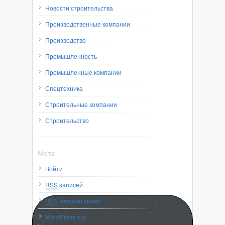
Новости строительства
Производственные компании
Производство
Промышленность
Промышленные компании
Спецтехника
Строительные компании
Строительство
Мета
Войти
RSS
записей
RSS
комментариев
WordPress.org