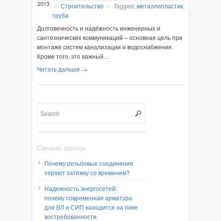
2013
-
Строительство
-
Tagged:
металлопластик
,
труба
Долговечность и надёжность инженерных и
сантехнических коммуникаций – основная цель при
монтаже систем канализации и водоснабжения.
Кроме того, это важный…
Читать дальше →
Свежие записи
Почему резьбовые соединения
теряют затяжку со временем?
Надежность энергосетей:
почему современная арматура
для ВЛ и СИП находится на пике
востребованности