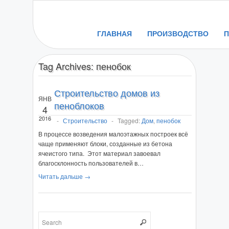
ГЛАВНАЯ
ПРОИЗВОДСТВО
Tag Archives:
пенобок
Строительство домов из
ЯНВ
пеноблоков
4
2016
-
Строительство
-
Tagged:
Дом
,
пенобок
В процессе возведения малоэтажных построек всё
чаще применяют блоки, созданные из бетона
ячеистого типа. Этот материал завоевал
благосклонность пользователей в…
Читать дальше →