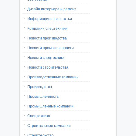
Дизайн интерьера и ремонт
Информационные статьи
Компании спецтехники
Новости производства
Новости промышленности
Новости спецтехники
Новости строительства
Производственные компании
Производство
Промышленность
Промышленные компании
Спецтехника
Строительные компании
Строительство