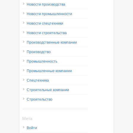
Новости производства
Новости промышленности
Новости спецтехники
Новости строительства
Производственные компании
Производство
Промышленность
Промышленные компании
Спецтехника
Строительные компании
Строительство
Мета
Войти