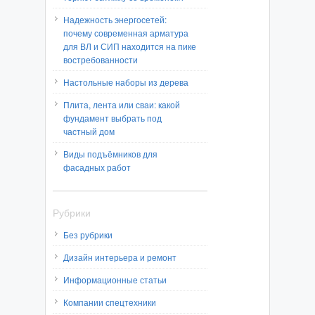
Надежность энергосетей:
почему современная арматура
для ВЛ и СИП находится на пике
востребованности
Настольные наборы из дерева
Плита, лента или сваи: какой
фундамент выбрать под
частный дом
Виды подъёмников для
фасадных работ
Рубрики
Без рубрики
Дизайн интерьера и ремонт
Информационные статьи
Компании спецтехники