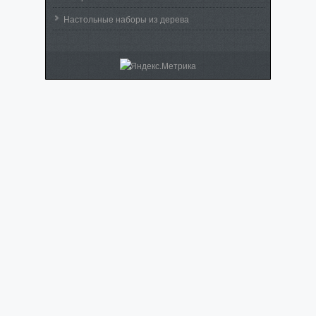
Настольные наборы из дерева