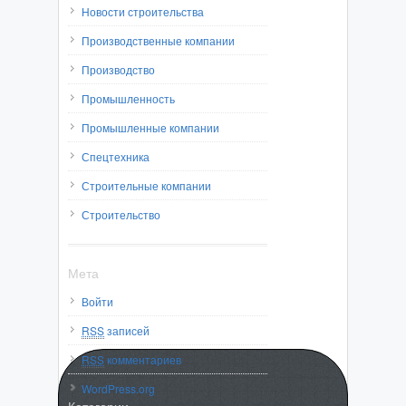
Новости строительства
Производственные компании
Производство
Промышленность
Промышленные компании
Спецтехника
Строительные компании
Строительство
Мета
Войти
RSS
записей
RSS
комментариев
WordPress.org
Категории