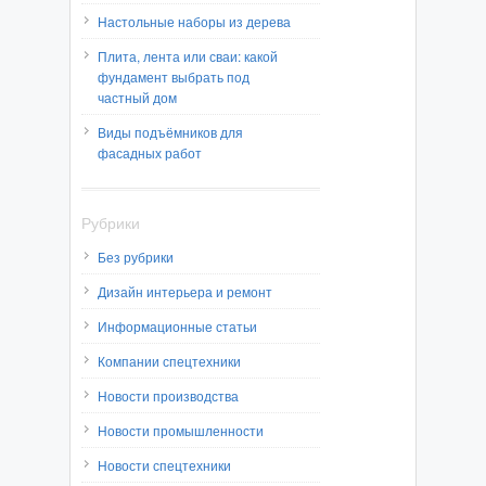
Настольные наборы из дерева
Плита, лента или сваи: какой
фундамент выбрать под
частный дом
Виды подъёмников для
фасадных работ
Рубрики
Без рубрики
Дизайн интерьера и ремонт
Информационные статьи
Компании спецтехники
Новости производства
Новости промышленности
Новости спецтехники