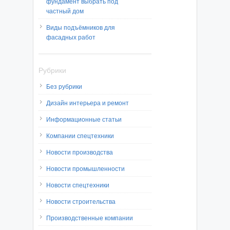
фундамент выбрать под
частный дом
Виды подъёмников для
фасадных работ
Рубрики
Без рубрики
Дизайн интерьера и ремонт
Информационные статьи
Компании спецтехники
Новости производства
Новости промышленности
Новости спецтехники
Новости строительства
Производственные компании