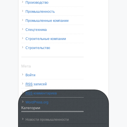
Производство
Промышленность
Промышленные компании
Спецтехника
Строительные компании
Строительство
Мета
Войти
RSS
записей
RSS
комментариев
WordPress.org
Категории
Новости промышленности