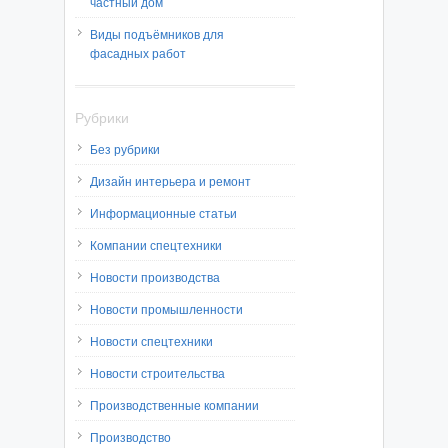
частный дом
Виды подъёмников для
фасадных работ
Рубрики
Без рубрики
Дизайн интерьера и ремонт
Информационные статьи
Компании спецтехники
Новости производства
Новости промышленности
Новости спецтехники
Новости строительства
Производственные компании
Производство