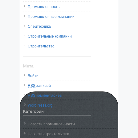
Промышленность
Промышленные компании
Спецтехника
Строительные компании
Строительство
Мета
Войти
RSS
записей
RSS
комментариев
WordPress.org
Категории
Новости промышленности
Новости строительства